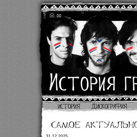
31.12.2025