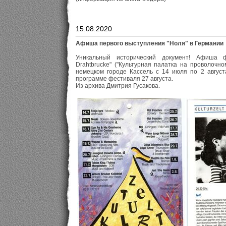
15.08.2020
Афиша первого выступления "Ноля" в Германии
Уникальный исторический документ! Афиша фе
Drahtbrucke" ("Культурная палатка на проволочно
немецком городе Кассель с 14 июля по 2 август
программе фестиваля 27 августа.
Из архива Дмитрия Гусакова.