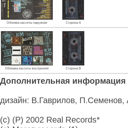
Обложка кассеты наружная
Сторона А
Обложка кассеты внутренняя
Сторона В
Дополнительная информация
дизайн: В.Гаврилов, П.Семенов,
(с) (Р) 2002 Real Records*